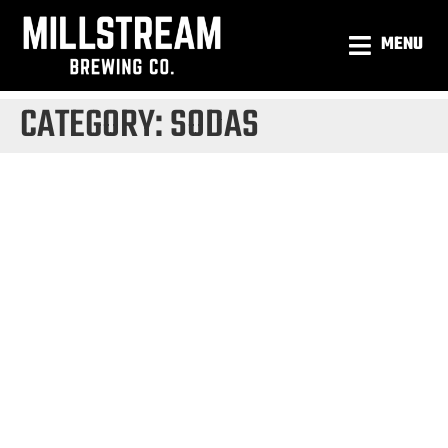
MENU
CATEGORY:
SODAS